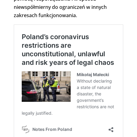
niewspółmierny do ograniczeń w innych
zakresach funkcjonowania.