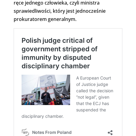
ręce jednego człowieka, czyli ministra
sprawiedliwości, który jest jednocześnie
prokuratorem generalnym.