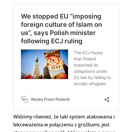
Widzimy również, że taki system atakowania i
lekceważenia w połączeniu z groźbami, jest