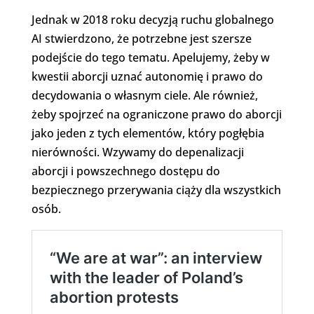
Jednak w 2018 roku decyzją ruchu globalnego
AI stwierdzono, że potrzebne jest szersze
podejście do tego tematu. Apelujemy, żeby w
kwestii aborcji uznać autonomię i prawo do
decydowania o własnym ciele. Ale również,
żeby spojrzeć na ograniczone prawo do aborcji
jako jeden z tych elementów, który pogłębia
nierówności. Wzywamy do depenalizacji
aborcji i powszechnego dostępu do
bezpiecznego przerywania ciąży dla wszystkich
osób.