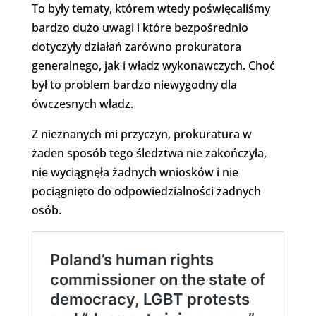
To były tematy, którem wtedy poświęcaliśmy
bardzo dużo uwagi i które bezpośrednio
dotyczyły działań zarówno prokuratora
generalnego, jak i władz wykonawczych. Choć
był to problem bardzo niewygodny dla
ówczesnych władz.
Z nieznanych mi przyczyn, prokuratura w
żaden sposób tego śledztwa nie zakończyła,
nie wyciągnęła żadnych wniosków i nie
pociągnięto do odpowiedzialności żadnych
osób.