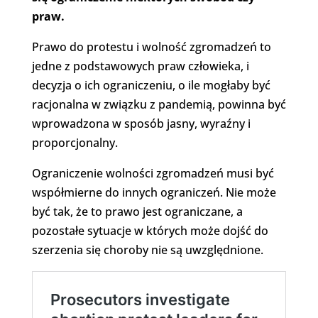
praw.
Prawo do protestu i wolność zgromadzeń to
jedne z podstawowych praw człowieka, i
decyzja o ich ograniczeniu, o ile mogłaby być
racjonalna w związku z pandemią, powinna być
wprowadzona w sposób jasny, wyraźny i
proporcjonalny.
Ograniczenie wolności zgromadzeń musi być
współmierne do innych ograniczeń. Nie może
być tak, że to prawo jest ograniczane, a
pozostałe sytuacje w których może dojść do
szerzenia się choroby nie są uwzględnione.