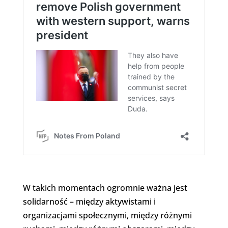
W takich momentach ogromnie ważna jest
solidarność – między aktywistami i
organizacjami społecznymi, między różnymi