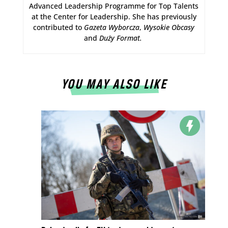
Advanced Leadership Programme for Top Talents
at the Center for Leadership. She has previously
contributed to
Gazeta Wyborcza
,
Wysokie Obcasy
and
Duży Format
.
YOU MAY ALSO LIKE