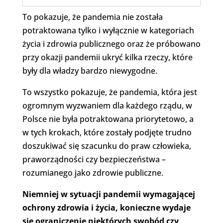
To pokazuje, że pandemia nie została
potraktowana tylko i wyłącznie w kategoriach
życia i zdrowia publicznego oraz że próbowano
przy okazji pandemii ukryć kilka rzeczy, które
były dla władzy bardzo niewygodne.
To wszystko pokazuje, że pandemia, która jest
ogromnym wyzwaniem dla każdego rządu, w
Polsce nie była potraktowana priorytetowo, a
w tych krokach, które zostały podjęte trudno
doszukiwać się szacunku do praw człowieka,
praworządności czy bezpieczeństwa –
rozumianego jako zdrowie publiczne.
Niemniej w sytuacji pandemii wymagającej
ochrony zdrowia i życia, konieczne wydaje
się ograniczenie niektórych swobód czy