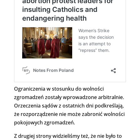
Ograniczenia w stosunku do wolności
zgromadzeń zostały wprowadzone arbitralnie.
Orzeczenia sądów z ostatnich dni podkreślają,
że rozporządzenie nie może zabronić wolności
pokojowych zgromadzeń.
Z drugiej strony widzieliśmy też, że nie było to