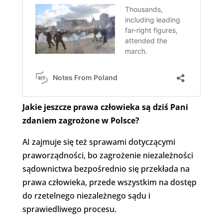
Jakie jeszcze prawa człowieka są dziś Pani
zdaniem zagrożone w Polsce?
AI zajmuje się też sprawami dotyczącymi
praworządności, bo zagrożenie niezależności
sądownictwa bezpośrednio się przekłada na
prawa człowieka, przede wszystkim na dostęp
do rzetelnego niezależnego sądu i
sprawiedliwego procesu.