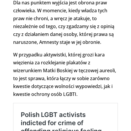
Dla nas punktem wyjścia jest obrona praw
człowieka. W momencie, kiedy władza tych
praw nie chroni, a wręcz je atakuje, to
niezależnie od tego, czy zgadzamy się z opinią
czy z działaniem danej osoby, której prawa są
naruszone, Amnesty staje w jej obronie.
W przypadku aktywistki, której grozi kara
więzienia za rozklejanie plakatów z
wizerunkiem Matki Boskiej w tęczowej aureoli,
to jest sprawa, która łączy w sobie zarówno
kwestie dotyczące wolności wypowiedzi, jak i
kwestie ochrony osób LGBTI.