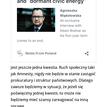
Jest jeszcze jedna kwestia. Ruch społeczny taki
jak Amnesty, nigdy nie będzie w stanie zastąpić
prokuratury i struktur państwowych. Dlatego
zawsze będziemy w sytuacji, że jeżeli się
poświęcimy jednej kwestii, to może nie
będziemy mieć szansy zareagować na inną
sprawę.