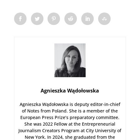
Agnieszka Wądołowska
Agnieszka Wądołowska is deputy editor-in-chief
of Notes from Poland. She is a member of the
European Press Prize’s preparatory committee.
She was 2022 Fellow at the Entrepreneurial
Journalism Creators Program at City University of
New York. In 2024, she graduated from the