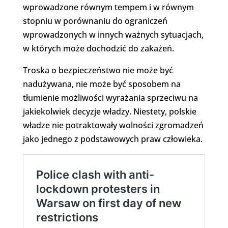
wprowadzone równym tempem i w równym
stopniu w porównaniu do ograniczeń
wprowadzonych w innych ważnych sytuacjach,
w których może dochodzić do zakażeń.
Troska o bezpieczeństwo nie może być
nadużywana, nie może być sposobem na
tłumienie możliwości wyrażania sprzeciwu na
jakiekolwiek decyzje władzy. Niestety, polskie
władze nie potraktowały wolności zgromadzeń
jako jednego z podstawowych praw człowieka.