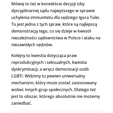
Mówię to też w kontekście decyzji izby
dyscyplinarnej sądu najwyższego w sprawie
uchylenia immunitetu dla sędziego Igora Tulei.
To jest jedna z tych spraw, które są najlepszą
demonstracją tego, co się dzieje w kwestii
niezależności sądownictwa w Polsce i ataku na
niezawisłych sędziów.
Kolejny to kwestia dotycząca praw
reprodukcyjnych i seksualnych, kwestia
dyskryminacji, a wręcz demonizacji osób
LGBTI. Widzimy tu pewien uniwersalny
mechanizm, który może zostać zastosowany
wobec innych grup społecznych. Dlatego też
jest to obszar, którego absolutnie nie możemy
zaniedbać.