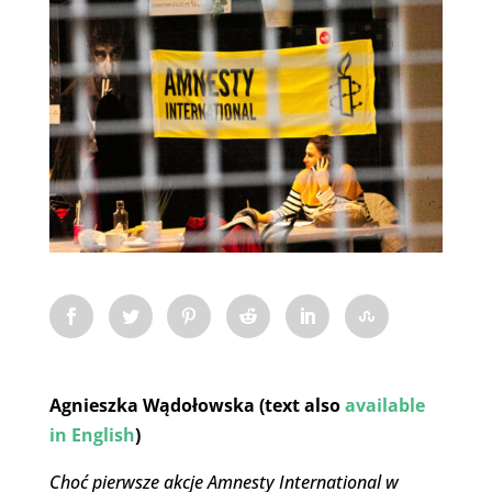
Agnieszka Wądołowska (text also
available
in English
)
Choć pierwsze akcje Amnesty International w