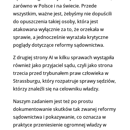
zarówno w Polsce i na świecie. Przede
wszystkim, ważne jest, żebyśmy nie dopuścili
do opuszczenia takiej osoby, która jest
atakowana wyłącznie za to, że orzekała w
sprawie, a jednocześnie wyrażała krytyczne
poglądy dotyczące reformy sądownictwa.
Z drugiej strony AI w kilku sprawach wystąpiła
również jako przyjaciel sądu, czyli jako strona
trzecia przed trybunałem praw człowieka w
Strassburgu, który rozpatruje sprawy sędziów,
którzy znaleźli się na celowniku władzy.
Naszym zadaniem jest też po prostu
dokumentowanie skutków tak zwanej reformy
sądownictwa i pokazywanie, co oznacza w
praktyce przeniesienie ogromnej władzy w