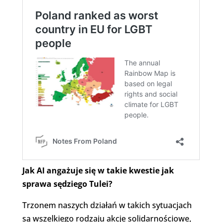
Jak AI angażuje się w takie kwestie jak
sprawa sędziego Tulei?
Trzonem naszych działań w takich sytuacjach
są wszelkiego rodzaju akcje solidarnościowe,