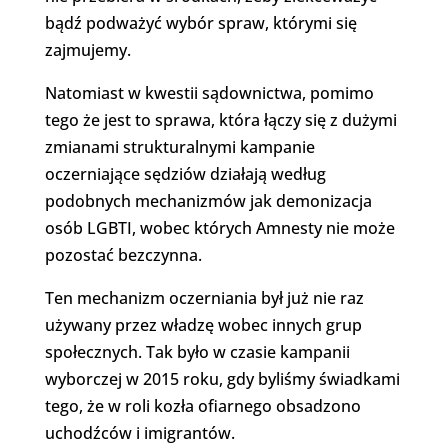
bądź podważyć wybór spraw, którymi się
zajmujemy.
Natomiast w kwestii sądownictwa, pomimo
tego że jest to sprawa, która łączy się z dużymi
zmianami strukturalnymi kampanie
oczerniające sędziów działają według
podobnych mechanizmów jak demonizacja
osób LGBTI, wobec których Amnesty nie może
pozostać bezczynna.
Ten mechanizm oczerniania był już nie raz
używany przez władzę wobec innych grup
społecznych. Tak było w czasie kampanii
wyborczej w 2015 roku, gdy byliśmy świadkami
tego, że w roli kozła ofiarnego obsadzono
uchodźców i imigrantów.