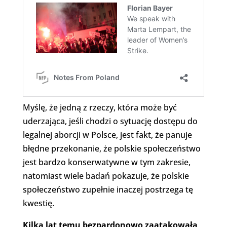
Myślę, że jedną z rzeczy, która może być
uderzająca, jeśli chodzi o sytuację dostępu do
legalnej aborcji w Polsce, jest fakt, że panuje
błędne przekonanie, że polskie społeczeństwo
jest bardzo konserwatywne w tym zakresie,
natomiast wiele badań pokazuje, że polskie
społeczeństwo zupełnie inaczej postrzega tę
kwestię.
Kilka lat temu bezpardonowo zaatakowała