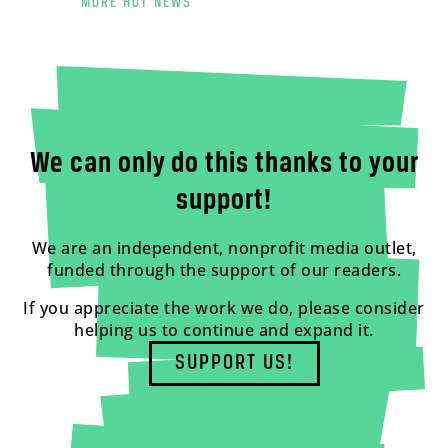
MORE HOT NEWS
We can only do this thanks to your
support!
We are an independent, nonprofit media outlet,
funded through the support of our readers.
If you appreciate the work we do, please consider
helping us to continue and expand it.
SUPPORT US!