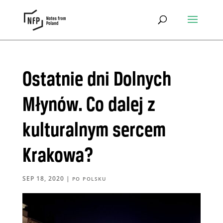
Ostatnie dni Dolnych
Młynów. Co dalej z
kulturalnym sercem
Krakowa?
SEP 18, 2020
|
PO POLSKU