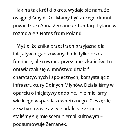
– Jak na tak krótki okres, wydaje się nam, że
osiągnęliśmy dużo. Mamy być z czego dumni –
powiedziała Anna Zemanek z fundacji Tytano w
rozmowie z Notes from Poland.
– Myślę, że znika przestrzeń przyjazna dla
inicjatyw organizowanych nie tylko przez
fundacje, ale również przez mieszkańców. To
oni włączali się w mnóstwo działań
charytatywnych i społecznych, korzystając z
infrastruktury Dolnych Młynów. Działaliśmy w
oparciu o inicjatywy oddolne, nie mieliśmy
wielkiego wsparcia zewnętrznego. Cieszę się,
że w tym czasie aż tyle udało się zrobić i
staliśmy się miejscem niemal kultowym –
podsumowuje Zemanek.