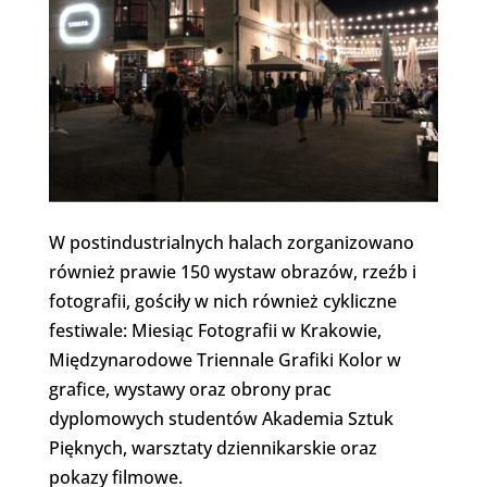
W postindustrialnych halach zorganizowano
również prawie 150 wystaw obrazów, rzeźb i
fotografii, gościły w nich również cykliczne
festiwale: Miesiąc Fotografii w Krakowie,
Międzynarodowe Triennale Grafiki Kolor w
grafice, wystawy oraz obrony prac
dyplomowych studentów Akademia Sztuk
Pięknych, warsztaty dziennikarskie oraz
pokazy filmowe.