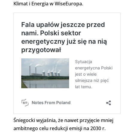
Klimat i Energia w WiseEuropa.
Śniegocki wyjaśnia, że nawet przyjęcie mniej
ambitnego celu redukcji emisji na 2030 r.