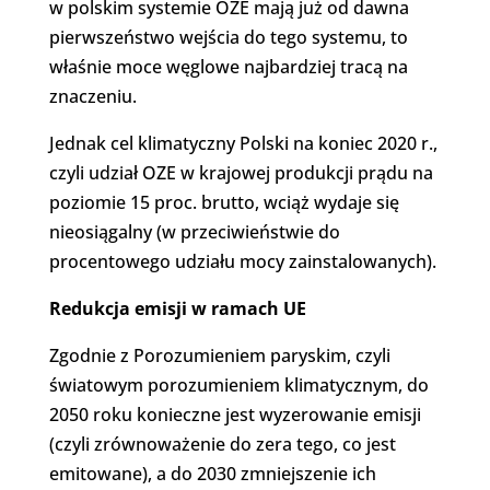
w polskim systemie OZE mają już od dawna
pierwszeństwo wejścia do tego systemu, to
właśnie moce węglowe najbardziej tracą na
znaczeniu.
Jednak cel klimatyczny Polski na koniec 2020 r.,
czyli udział OZE w krajowej produkcji prądu na
poziomie 15 proc. brutto, wciąż wydaje się
nieosiągalny (w przeciwieństwie do
procentowego udziału mocy zainstalowanych).
Redukcja emisji w ramach UE
Zgodnie z Porozumieniem paryskim, czyli
światowym porozumieniem klimatycznym, do
2050 roku konieczne jest wyzerowanie emisji
(czyli zrównoważenie do zera tego, co jest
emitowane), a do 2030 zmniejszenie ich