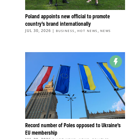
Poland appoints new official to promote
country’s brand internationally
JUL 30, 2026
|
,
,
BUSINESS
HOT NEWS
NEWS
Record number of Poles opposed to Ukraine’s
EU membership