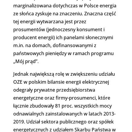
marginalizowana dotychczas w Polsce energia
ze słońca zyskuje na znaczeniu. Znaczna część
tej energii wytwarzana jest przez
prosumentów (jednoczesny konsument i
producent energii) ich panelami słonecznymi
m.in. na domach, dofinansowanymi z
państwowych pieniędzy w ramach programu
„Mój prąd”.
Jednak największą rolę w zwiększeniu udziału
OZE w polskim bilansie energii elektrycznej
odegrały prywatne przedsiębiorstwa
energetyczne oraz firmy-prosumenci, które
łącznie zbudowały 81 proc. wszystkich mocy
odnawialnych zainstalowanych w latach 2013-
2019. Udział sektora publicznego oraz spółek
energetycznych z udziałem Skarbu Państwa w