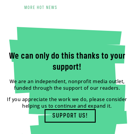
MORE HOT NEWS
We can only do this thanks to your
support!
We are an independent, nonprofit media outlet,
funded through the support of our readers.
If you appreciate the work we do, please consider
helping us to continue and expand it.
SUPPORT US!