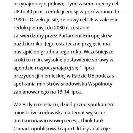
przynajmniej o połowę. Tymczasem obecny cel
UE to 40 proc. redukcji emisji w porównaniu do
1990 r. Oczekuje się, że nowy cel UE w zakresie
redukcji emisji do 2030 r. zostanie
zatwierdzony przez Parlament Europejski w
październiku. Jego ostateczne przyjęcie ma
nastąpić do grudnia tego roku. Wcześniejsze
kroki to m.in. wysokie postawienie sprawy w
agendzie rozpoczynającej się 1 lipca
prezydencji niemieckiej w Radzie UE podczas
spotkania ministrów środowiska Wspólnoty
zaplanowanego na 13-14 lipca.
W zeszłym miesiącu, dzień przed spotkaniem
ministrów środowiska na temat wyjścia z
postkoronawirusowej recesji, think tank
Climact opublikował raport, który analizuje