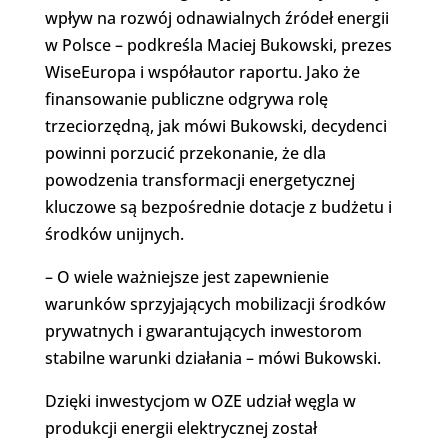
wpływ na rozwój odnawialnych źródeł energii
w Polsce – podkreśla Maciej Bukowski, prezes
WiseEuropa i współautor raportu. Jako że
finansowanie publiczne odgrywa rolę
trzeciorzędną, jak mówi Bukowski, decydenci
powinni porzucić przekonanie, że dla
powodzenia transformacji energetycznej
kluczowe są bezpośrednie dotacje z budżetu i
środków unijnych.
– O wiele ważniejsze jest zapewnienie
warunków sprzyjających mobilizacji środków
prywatnych i gwarantujących inwestorom
stabilne warunki działania – mówi Bukowski.
Dzięki inwestycjom w OZE udział węgla w
produkcji energii elektrycznej został