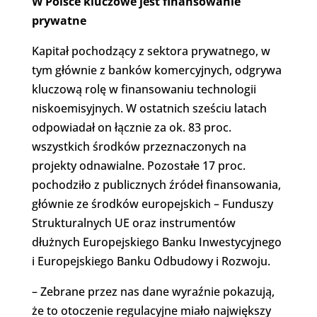
W Polsce kluczowe jest finansowanie
prywatne
Kapitał pochodzący z sektora prywatnego, w
tym głównie z banków komercyjnych, odgrywa
kluczową rolę w finansowaniu technologii
niskoemisyjnych. W ostatnich sześciu latach
odpowiadał on łącznie za ok. 83 proc.
wszystkich środków przeznaczonych na
projekty odnawialne. Pozostałe 17 proc.
pochodziło z publicznych źródeł finansowania,
głównie ze środków europejskich – Funduszy
Strukturalnych UE oraz instrumentów
dłużnych Europejskiego Banku Inwestycyjnego
i Europejskiego Banku Odbudowy i Rozwoju.
– Zebrane przez nas dane wyraźnie pokazują,
że to otoczenie regulacyjne miało największy