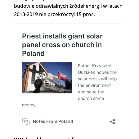
budowie odnawialnych źródeł energii w latach
2013-2019 nie przekroczył 15 proc.