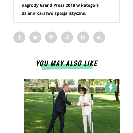
nagrody Grand Press 2018 w kategorii
dziennikarstwo specjalistyczne.
YOU MAY ALSO LIKE