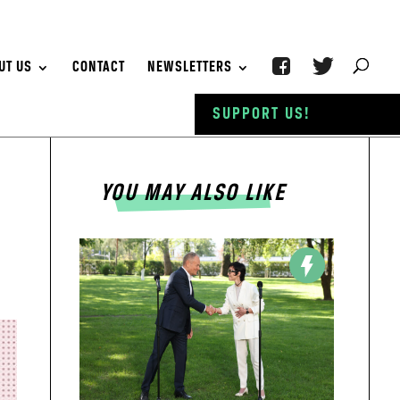
UT US
CONTACT
NEWSLETTERS
SUPPORT US!
YOU MAY ALSO LIKE