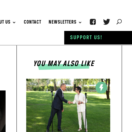
UT US
CONTACT
NEWSLETTERS
SUPPORT US!
YOU MAY ALSO LIKE