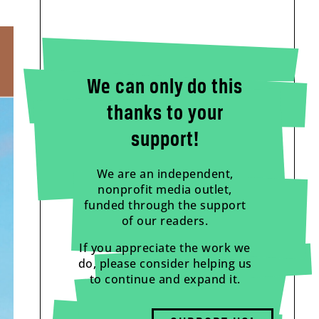
We can only do this
thanks to your
support!
We are an independent,
nonprofit media outlet,
funded through the support
of our readers.
If you appreciate the work we
do, please consider helping us
to continue and expand it.