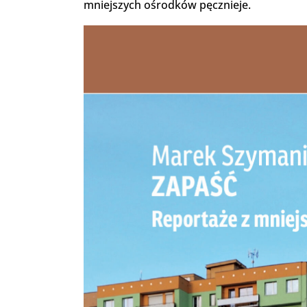
mniejszych ośrodków pęcznieje.