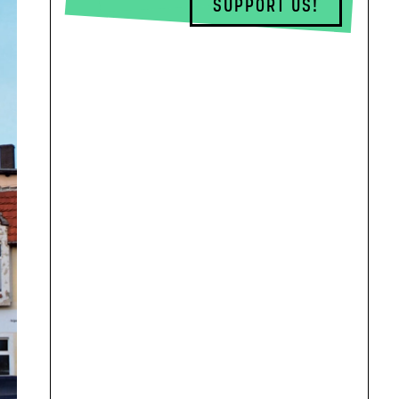
SUPPORT US!