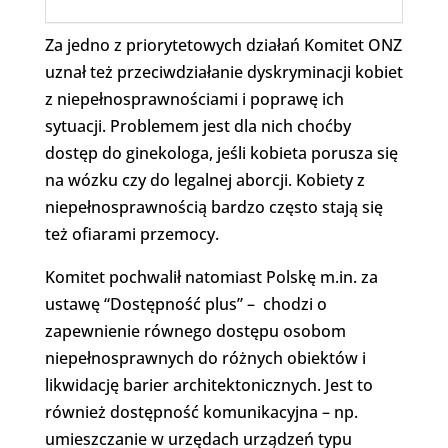
Za jedno z priorytetowych działań Komitet ONZ
uznał też przeciwdziałanie dyskryminacji kobiet
z niepełnosprawnościami i poprawę ich
sytuacji. Problemem jest dla nich choćby
dostęp do ginekologa, jeśli kobieta porusza się
na wózku czy do legalnej aborcji. Kobiety z
niepełnosprawnością bardzo często stają się
też ofiarami przemocy.
Komitet pochwalił natomiast Polskę m.in. za
ustawę “Dostępność plus” – chodzi o
zapewnienie równego dostępu osobom
niepełnosprawnych do różnych obiektów i
likwidację barier architektonicznych. Jest to
również dostępność komunikacyjna – np.
umieszczanie w urzędach urządzeń typu