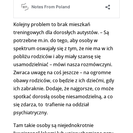
Kolejny problem to brak mieszkań
treningowych dla dorosłych autystów. – Są
potrzebne m.in. do tego, aby osoby w
spektrum oswajały się z tym, że nie ma w ich
pobliżu rodziców i aby miały szansę się
usamodzielniać – mówi nasza rozmówczyni.
Zwraca uwagę na coś jeszcze – na ogromne
obawy rodziców, co będzie z ich dziećmi, gdy
ich zabraknie. Dodaje, że najgorsze, co może
spotkać dorosłą osobę niesamodzielną, a co
się zdarza, to trafienie na oddział
psychiatryczny.
Tam takie osoby są niejednokrotnie