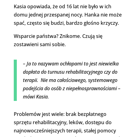
Kasia opowiada, że od 16 lat nie było w ich
domu jednej przespanej nocy. Hanka nie może
spać, często się budzi, bardzo głośno krzyczy.
Wsparcie państwa? Znikome. Czują się
zostawieni sami sobie.
– Ja to nazywam ochłapami to jest niewielka
dopłata do turnusu rehabilitacyjnego czy do
terapii. Nie ma całościowego, systemowego
podejścia do osób z niepełnosprawnościami –
mówi Kasia.
Problemów jest wiele: brak bezpłatnego
sprzętu rehabilitacyjny, leków, dostępu do
najnowocześniejszych terapii, stałej pomocy