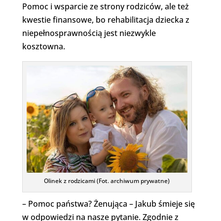
Pomoc i wsparcie ze strony rodziców, ale też
kwestie finansowe, bo rehabilitacja dziecka z
niepełnosprawnością jest niezwykle
kosztowna.
Olinek z rodzicami (Fot. archiwum prywatne)
– Pomoc państwa? Żenująca – Jakub śmieje się
w odpowiedzi na nasze pytanie. Zgodnie z