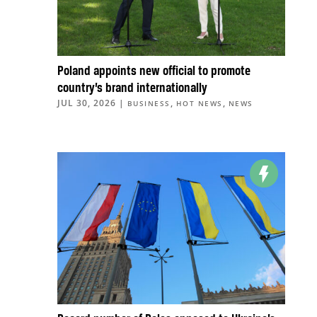
Poland appoints new official to promote
country’s brand internationally
JUL 30, 2026
|
,
,
BUSINESS
HOT NEWS
NEWS