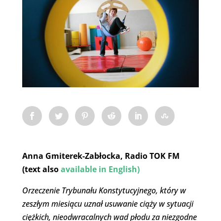
Anna Gmiterek-Zabłocka, Radio TOK FM
(text also
available in English)
Orzeczenie Trybunału Konstytucyjnego, który w
zeszłym miesiącu uznał usuwanie ciąży w sytuacji
ciężkich, nieodwracalnych wad płodu za niezgodne