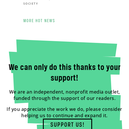
SOCIETY
MORE HOT NEWS
We can only do this thanks to your
support!
We are an independent, nonprofit media outlet,
funded through the support of our readers.
If you appreciate the work we do, please consider
helping us to continue and expand it.
SUPPORT US!