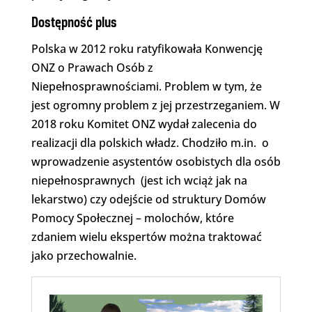
Dostępność plus
Polska w 2012 roku ratyfikowała Konwencję
ONZ o Prawach Osób z
Niepełnosprawnościami. Problem w tym, że
jest ogromny problem z jej przestrzeganiem. W
2018 roku Komitet ONZ wydał zalecenia do
realizacji dla polskich władz. Chodziło m.in. o
wprowadzenie asystentów osobistych dla osób
niepełnosprawnych (jest ich wciąż jak na
lekarstwo) czy odejście od struktury Domów
Pomocy Społecznej – molochów, które
zdaniem wielu ekspertów można traktować
jako przechowalnie.