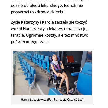
doszło do błędu lekarskiego. Jednak nie
przywróci to zdrowia dziecku.
Życie Katarzyny i Karola zaczęło się toczyć
wokół Hani: wizyty u lekarzy, rehabilitacje,
terapie. Ogromne koszty, ale też mnóstwo
poświęconego czasu.
Hania Łukasiewicz (Fot. Fundacja Oswoić Los)