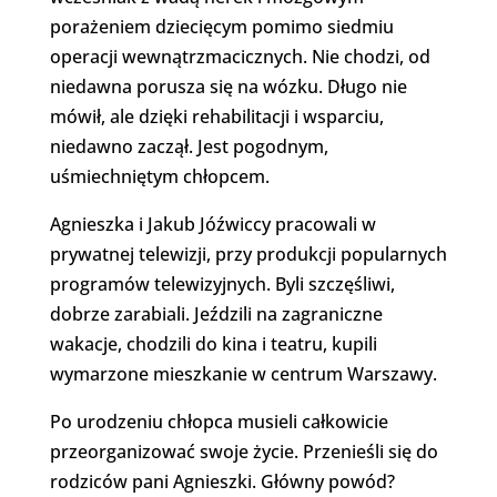
porażeniem dziecięcym pomimo siedmiu
operacji wewnątrzmacicznych. Nie chodzi, od
niedawna porusza się na wózku. Długo nie
mówił, ale dzięki rehabilitacji i wsparciu,
niedawno zaczął. Jest pogodnym,
uśmiechniętym chłopcem.
Agnieszka i Jakub Jóźwiccy pracowali w
prywatnej telewizji, przy produkcji popularnych
programów telewizyjnych. Byli szczęśliwi,
dobrze zarabiali. Jeździli na zagraniczne
wakacje, chodzili do kina i teatru, kupili
wymarzone mieszkanie w centrum Warszawy.
Po urodzeniu chłopca musieli całkowicie
przeorganizować swoje życie. Przenieśli się do
rodziców pani Agnieszki. Główny powód?