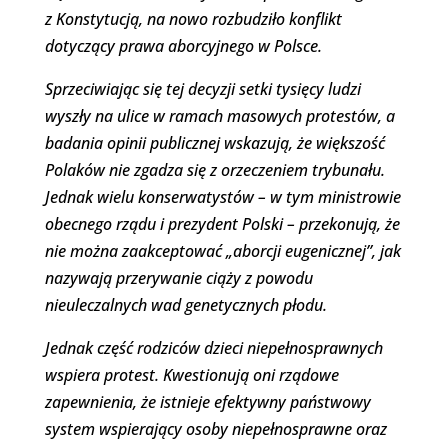
z Konstytucją, na nowo rozbudziło konflikt
dotyczący prawa aborcyjnego w Polsce.
Sprzeciwiając się tej decyzji setki tysięcy ludzi
wyszły na ulice w ramach masowych protestów, a
badania opinii publicznej wskazują, że większość
Polaków nie zgadza się z orzeczeniem trybunału.
Jednak wielu konserwatystów – w tym ministrowie
obecnego rządu i prezydent Polski – przekonują, że
nie można zaakceptować „aborcji eugenicznej”, jak
nazywają przerywanie ciąży z powodu
nieuleczalnych wad genetycznych płodu.
Jednak część rodziców dzieci niepełnosprawnych
wspiera protest. Kwestionują oni rządowe
zapewnienia, że istnieje efektywny państwowy
system wspierający osoby niepełnosprawne oraz