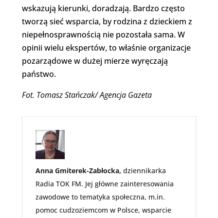
wskazują kierunki, doradzają. Bardzo często
tworzą sieć wsparcia, by rodzina z dzieckiem z
niepełnosprawnością nie pozostała sama. W
opinii wielu ekspertów, to właśnie organizacje
pozarządowe w dużej mierze wyręczają
państwo.
Fot. Tomasz Stańczak/ Agencja Gazeta
Anna Gmiterek-Zabłocka,
dziennikarka
Radia TOK FM. Jej główne zainteresowania
zawodowe to tematyka społeczna, m.in.
pomoc cudzoziemcom w Polsce, wsparcie