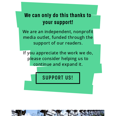
We can only do this thanks to
your support!
We are an independent, nonprofit
media outlet, funded through the
support of our readers.
If you appreciate the work we do,
please consider helping us to
continue and expand it.
SUPPORT US!