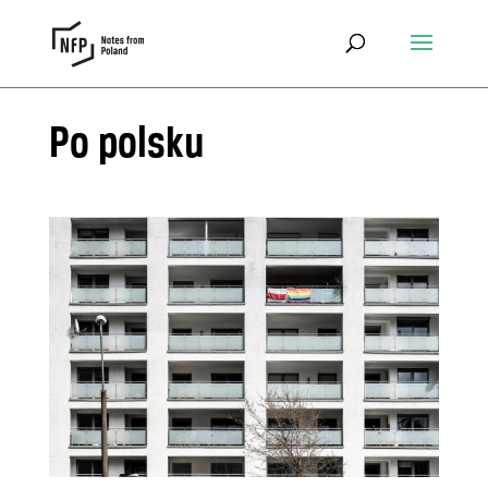
Po polsku